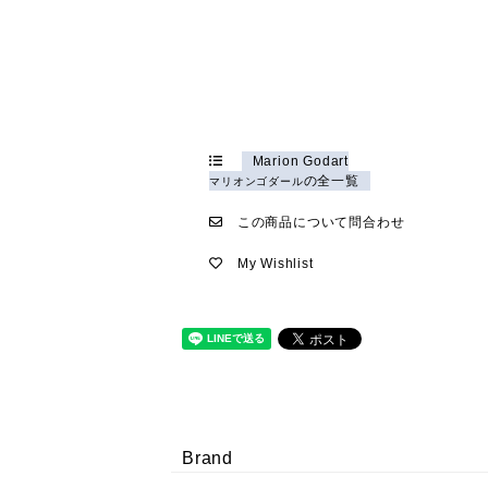
Marion Godart
の全一覧
マリオンゴダール
この商品について問合わせ
My Wishlist
Brand