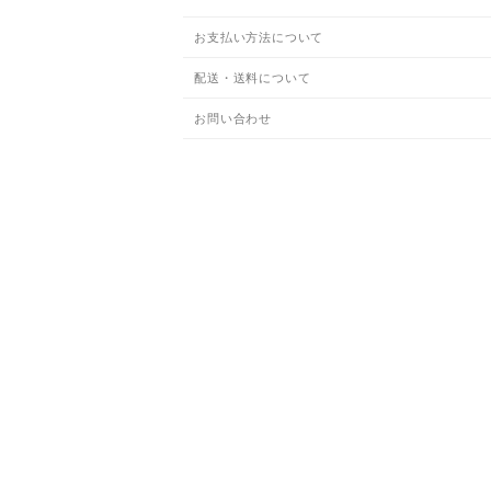
お支払い方法について
配送・送料について
お問い合わせ