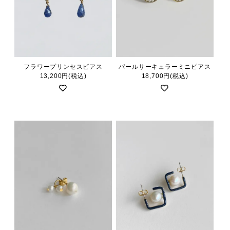
フラワープリンセスピアス
パールサーキュラーミニピアス
13,200円(税込)
18,700円(税込)