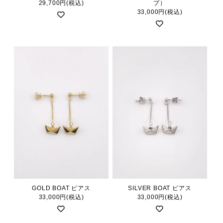
29,700円(税込)
プ）
33,000円(税込)
GOLD BOAT ピアス
SILVER BOAT ピアス
33,000円(税込)
33,000円(税込)