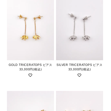
GOLD TRICERATOPS ピアス
SILVER TRICERATOPS ピアス
33,000円(税込)
33,000円(税込)