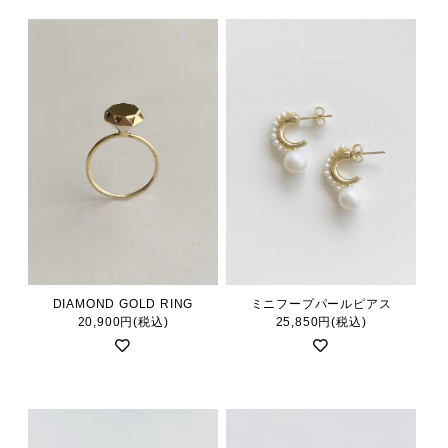
DIAMOND GOLD RING
ミニフープパールピアス
20,900円(税込)
25,850円(税込)