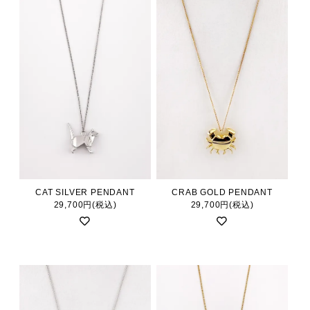
CAT SILVER PENDANT
CRAB GOLD PENDANT
29,700円(税込)
29,700円(税込)