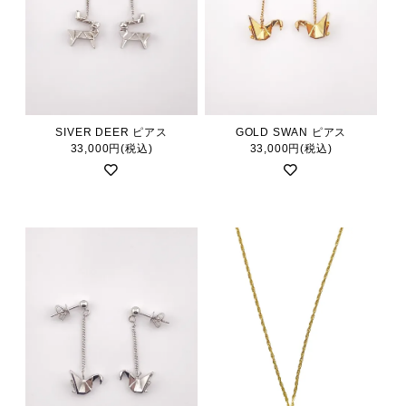
SIVER DEER ピアス
GOLD SWAN ピアス
33,000円(税込)
33,000円(税込)