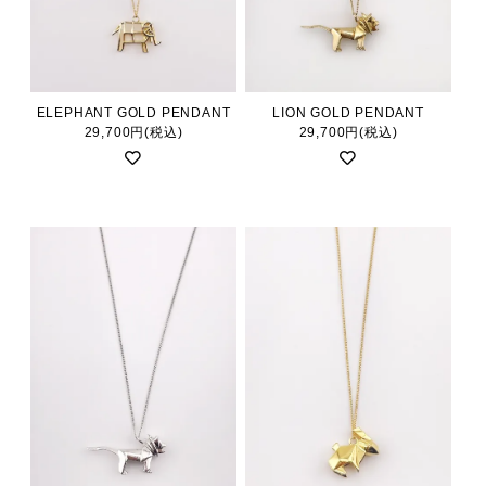
ELEPHANT GOLD PENDANT
LION GOLD PENDANT
29,700円(税込)
29,700円(税込)