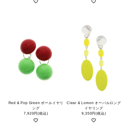
Red & Pop Green ボールイヤリ
Clear & Lomon オーバルロング
ング
イヤリング
7,920円(税込)
9,350円(税込)