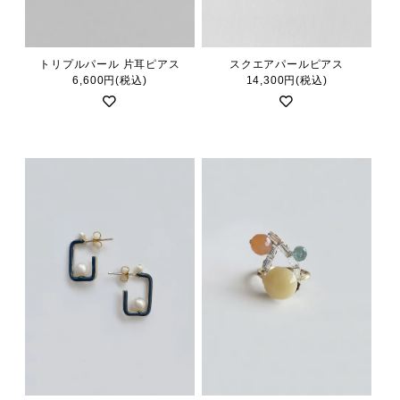
トリプルパール 片耳ピアス
スクエアパールピアス
6,600円(税込)
14,300円(税込)