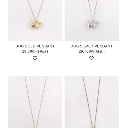
DOG GOLD PENDANT
DOG SILVER PENDANT
29,700円(税込)
29,700円(税込)