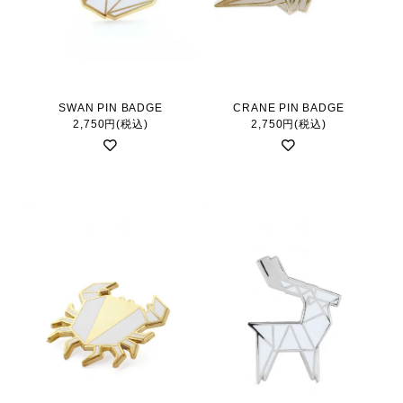
SWAN PIN BADGE
CRANE PIN BADGE
2,750円(税込)
2,750円(税込)