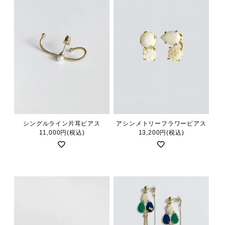
シングルライン片耳ピアス
アシンメトリーフラワーピアス
11,000円(税込)
13,200円(税込)