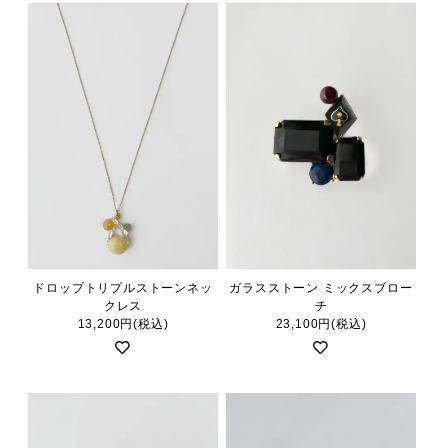
ドロップトリプルストーンネッ
ガラスストーン ミックスブロー
クレス
チ
13,200円(税込)
23,100円(税込)