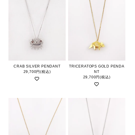
CRAB SILVER PENDANT
TRICERATOPS GOLD PENDA
29,700円(税込)
NT
29,700円(税込)