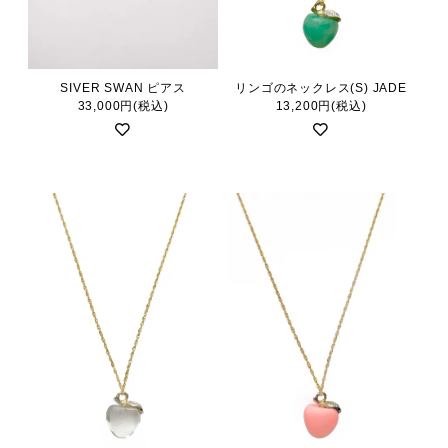
SIVER SWAN ピアス
リンゴのネックレス(S) JADE
33,000円(税込)
13,200円(税込)