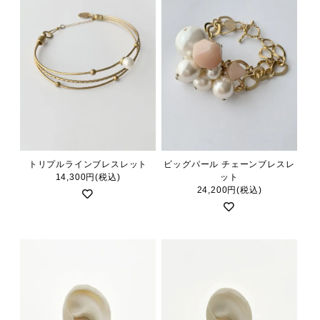
トリプルラインブレスレット
ビッグパール チェーンブレスレ
14,300円(税込)
ット
24,200円(税込)