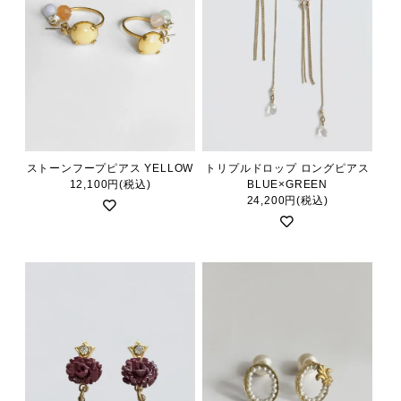
ストーンフープピアス YELLOW
トリプルドロップ ロングピアス
12,100円(税込)
BLUE×GREEN
24,200円(税込)