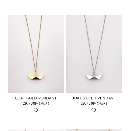
BOAT GOLD PENDANT
BOAT SILVER PENDANT
29,700円(税込)
29,700円(税込)