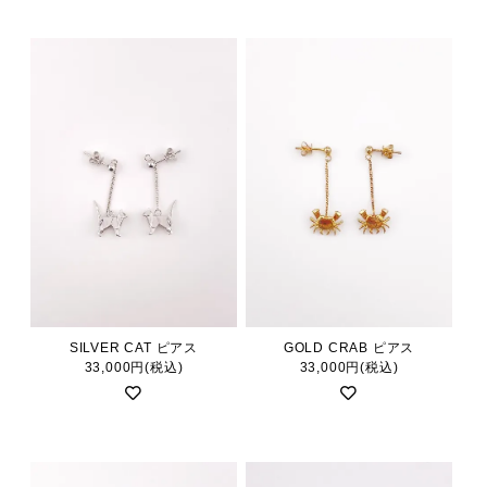
SILVER CAT ピアス
GOLD CRAB ピアス
33,000円(税込)
33,000円(税込)