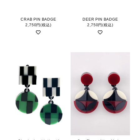
CRAB PIN BADGE
DEER PIN BADGE
2,750円(税込)
2,750円(税込)