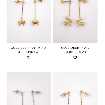
GOLD ELEPHANT ピアス
GOLD DEER ピアス
33,000円(税込)
33,000円(税込)