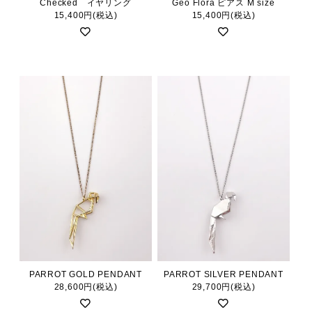
Checked イヤリング
Geo Flora ピアス M size
15,400円(税込)
15,400円(税込)
PARROT GOLD PENDANT
PARROT SILVER PENDANT
28,600円(税込)
29,700円(税込)