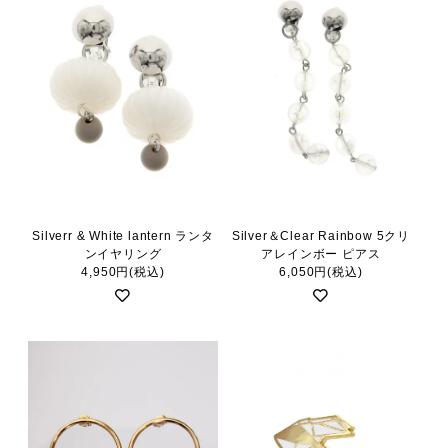
Silverr & White lantern ランタ
Silver＆Clear Rainbow 5クリ
ンイヤリング
アレインボー ピアス
4,950円(税込)
6,050円(税込)