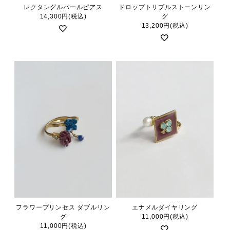
レクタングルパールピアス
ドロップトリプルストーンリン
14,300円(税込)
グ
13,200円(税込)
フラワープリンセス ダブルリン
エナメルダイヤリング
グ
11,000円(税込)
11,000円(税込)