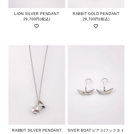
LION SILVER PENDANT
RABBIT GOLD PENDANT
29,700円(税込)
29,700円(税込)
RABBIT SILVER PENDANT
SIVER BOAT ピアス(フックタイ