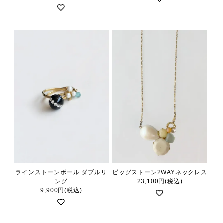
ラインストーンボール ダブルリ
ビッグストーン2WAYネックレス
ング
23,100円(税込)
9,900円(税込)