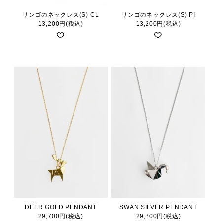
リンゴのネックレス(S) CL
リンゴのネックレス(S) PI
13,200円(税込)
13,200円(税込)
DEER GOLD PENDANT
SWAN SILVER PENDANT
29,700円(税込)
29,700円(税込)