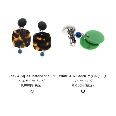
Black & Squer Tortoiseshell ス
White & W Green ダブルサーク
クエアイヤリング
ルイヤリング
8,800円(税込)
6,050円(税込)