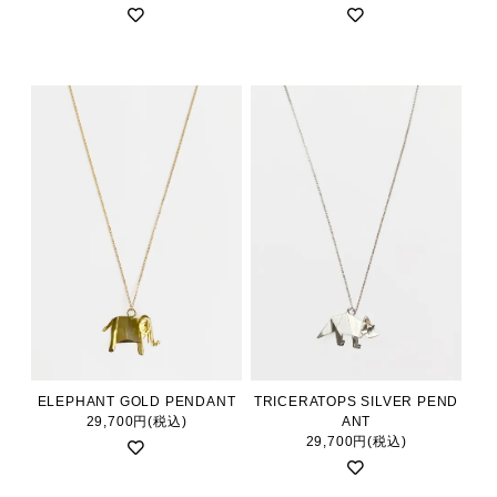
ELEPHANT GOLD PENDANT
TRICERATOPS SILVER PEND
29,700円(税込)
ANT
29,700円(税込)