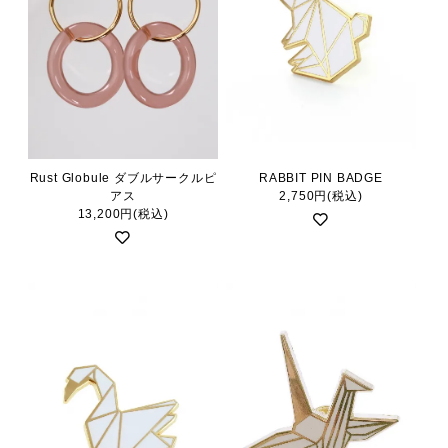
Rust Globule ダブルサークルピ
RABBIT PIN BADGE
アス
2,750円(税込)
13,200円(税込)