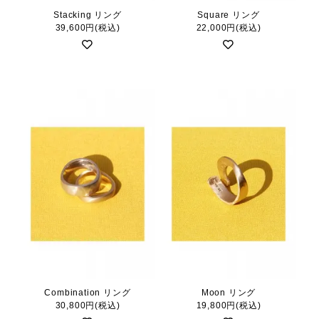
Stacking リング
Square リング
39,600円(税込)
22,000円(税込)
Combination リング
Moon リング
30,800円(税込)
19,800円(税込)