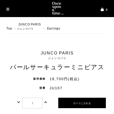
0
JUNCO PARIS
Top
>
>
Earrings
ジュンコパリ
JUNCO PARIS
ジュンコパリ
パールサーキュラーミニピアス
18,700円(税込)
販売価格
JU107
型番
カートに入れる