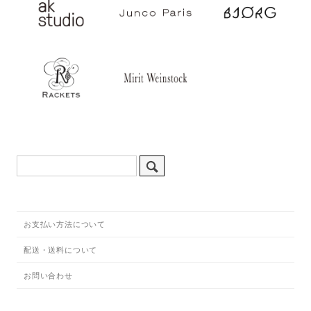
お支払い方法について
配送・送料について
お問い合わせ