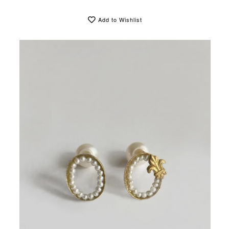
Add to Wishlist