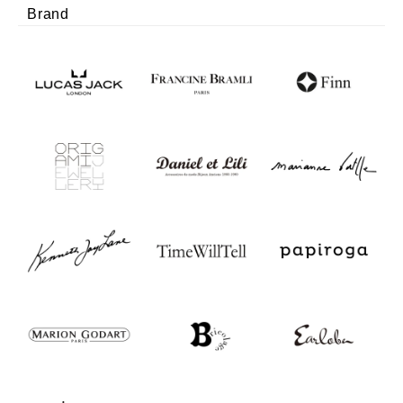
Brand