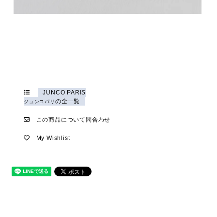
JUNCO PARIS
の全一覧
ジュンコパリ
この商品について問合わせ
My Wishlist