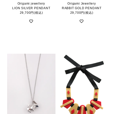
Origami jewellery
Origami Jewellery
LION SILVER PENDANT
RABBIT GOLD PENDANT
29,700円(税込)
29,700円(税込)