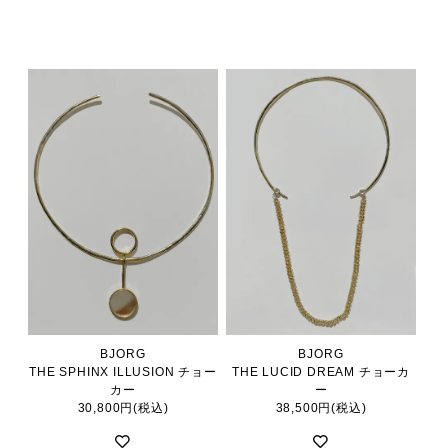
BJORG
BJORG
THE SPHINX ILLUSION チョー
THE LUCID DREAM チョーカ
カー
ー
30,800円(税込)
38,500円(税込)