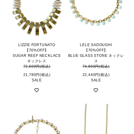
LIZZIE FORTUNATO
LELE SADOUGHI
【70%OFF】
【70%OFF】
SUGAR REEF NECKLACE
BLUE GLASS STONE ネックレ
ネックレス
ス
72,600円(税込)
74,800円(税込)
21,780円(税込)
22,440円(税込)
SALE
SALE