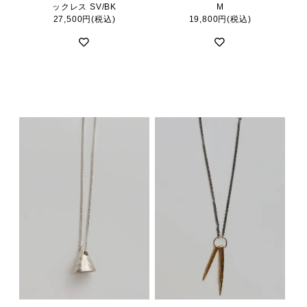
ックレス SV/BK
M
27,500円(税込)
19,800円(税込)