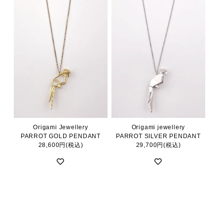
Origami Jewellery
Origami jewellery
PARROT GOLD PENDANT
PARROT SILVER PENDANT
28,600円(税込)
29,700円(税込)