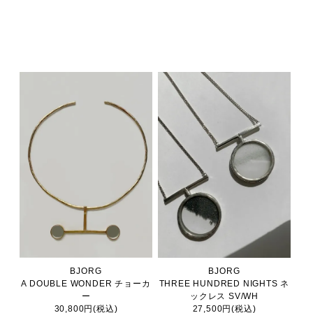
BJORG
BJORG
A DOUBLE WONDER チョーカ
THREE HUNDRED NIGHTS ネ
ー
ックレス SV/WH
30,800円(税込)
27,500円(税込)