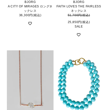
BJORG
BJORG
A CITY OF MIRAGES ロングネ
FAITH LOVES THE FAIRLESS
ックレス
ネックレス
36,300円(税込)
51,700円(税込)
25,850円(税込)
SALE