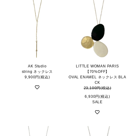
AK Studio
LITTLE WOMAN PARIS
string ネックレス
【70%OFF】
9,900円(税込)
OVAL ENAMEL ネックレス BLA
CK
23,100円(税込)
6,930円(税込)
SALE