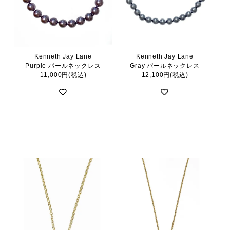
Kenneth Jay Lane
Kenneth Jay Lane
Purple パールネックレス
Gray パールネックレス
11,000円(税込)
12,100円(税込)