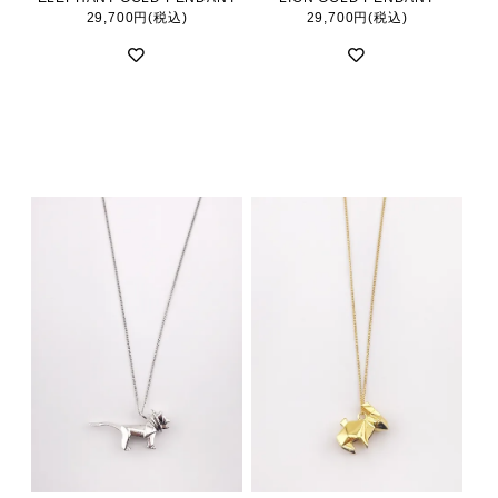
29,700円(税込)
29,700円(税込)