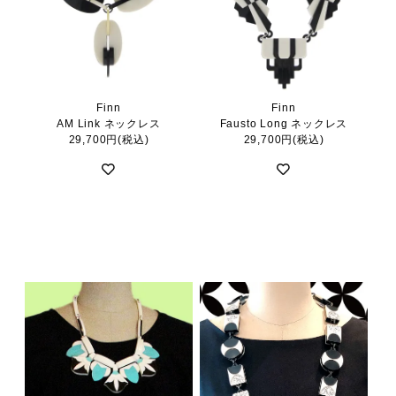
Finn
Finn
AM Link ネックレス
Fausto Long ネックレス
29,700円(税込)
29,700円(税込)