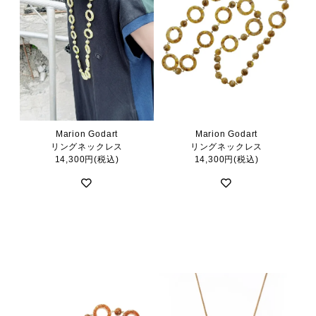
Marion Godart
Marion Godart
リングネックレス
リングネックレス
14,300円(税込)
14,300円(税込)