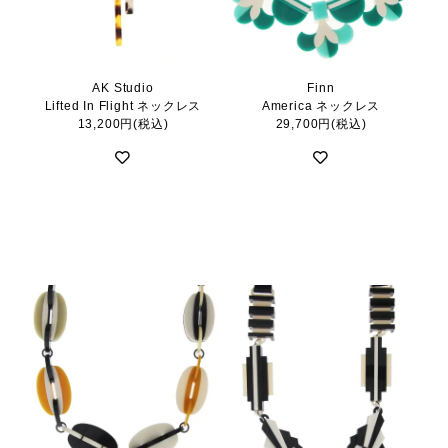
AK Studio
Finn
Lifted In Flight ネックレス
America ネックレス
13,200円(税込)
29,700円(税込)