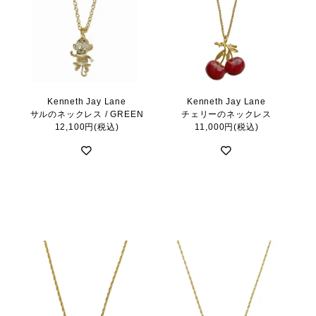
Kenneth Jay Lane
Kenneth Jay Lane
サルのネックレス / GREEN
チェリーのネックレス
12,100円(税込)
11,000円(税込)