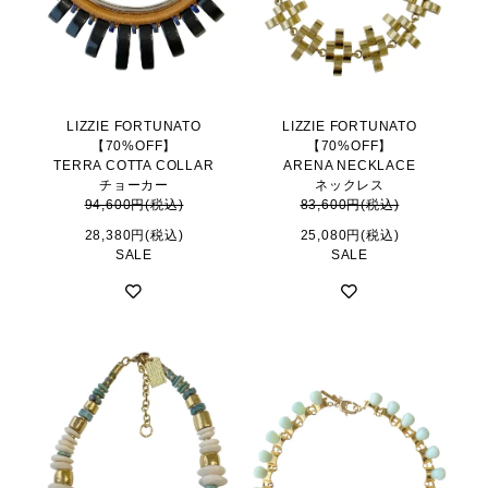
LIZZIE FORTUNATO
LIZZIE FORTUNATO
【70%OFF】
【70%OFF】
TERRA COTTA COLLAR
ARENA NECKLACE
チョーカー
ネックレス
94,600円(税込)
83,600円(税込)
28,380円(税込)
25,080円(税込)
SALE
SALE