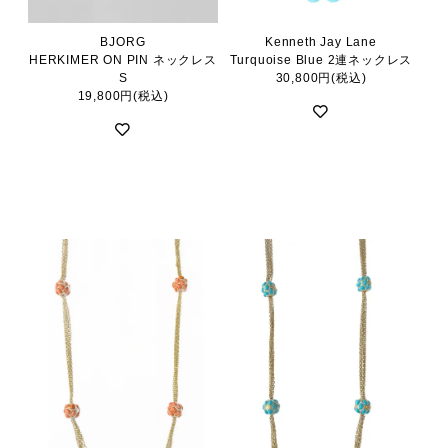
BJORG
Kenneth Jay Lane
HERKIMER ON PIN ネックレス
Turquoise Blue 2連ネックレス
S
30,800円(税込)
19,800円(税込)