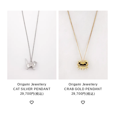
Origami Jewellery
Origami Jewellery
CAT SILVER PENDANT
CRAB GOLD PENDANT
29,700円(税込)
29,700円(税込)