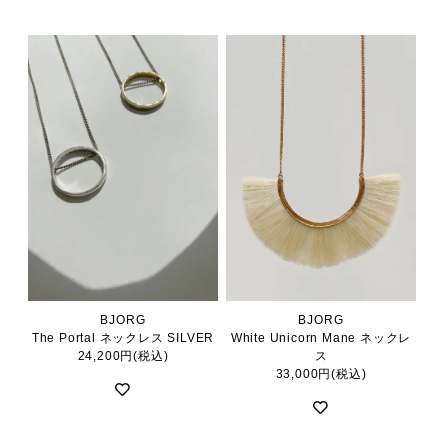
BJORG
BJORG
The Portal ネックレス SILVER
White Unicorn Mane ネックレ
24,200円(税込)
ス
33,000円(税込)