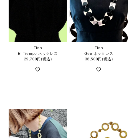
Finn
Finn
El Tiempo ネックレス
Geo ネックレス
29,700円(税込)
38,500円(税込)