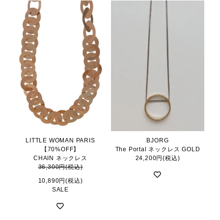
LITTLE WOMAN PARIS
BJORG
【70%OFF】
The Portal ネックレス GOLD
CHAIN ネックレス
24,200円(税込)
36,300円(税込)
10,890円(税込)
SALE