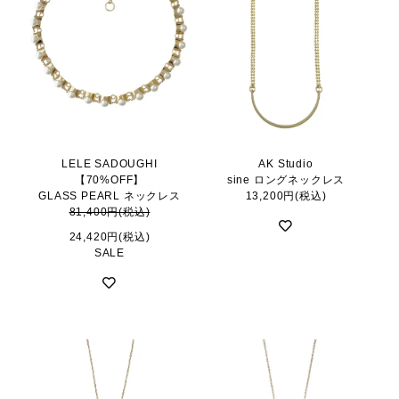
LELE SADOUGHI
AK Studio
【70%OFF】
sine ロングネックレス
GLASS PEARL ネックレス
13,200円(税込)
81,400円(税込)
24,420円(税込)
SALE