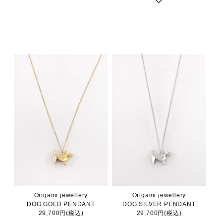
Origami jewellery
Origami jewellery
DOG GOLD PENDANT
DOG SILVER PENDANT
29,700円(税込)
29,700円(税込)