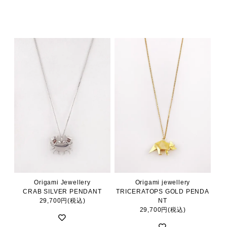
Origami Jewellery
Origami jewellery
CRAB SILVER PENDANT
TRICERATOPS GOLD PENDA
29,700円(税込)
NT
29,700円(税込)