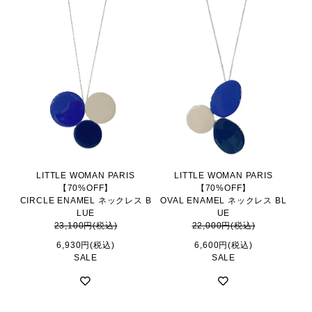
LITTLE WOMAN PARIS
LITTLE WOMAN PARIS
【70%OFF】
【70%OFF】
CIRCLE ENAMEL ネックレス B
OVAL ENAMEL ネックレス BL
LUE
UE
23,100円(税込)
22,000円(税込)
6,930円(税込)
6,600円(税込)
SALE
SALE