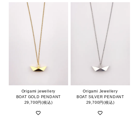
Origami jewellery
Origami Jewellery
BOAT GOLD PENDANT
BOAT SILVER PENDANT
29,700円(税込)
29,700円(税込)