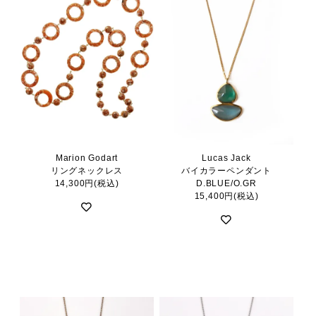
Marion Godart
Lucas Jack
リングネックレス
バイカラーペンダント
14,300円(税込)
D.BLUE/O.GR
15,400円(税込)