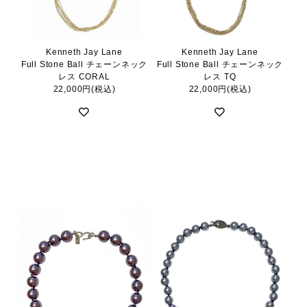
Kenneth Jay Lane
Kenneth Jay Lane
Full Stone Ball チェーンネック
Full Stone Ball チェーンネック
レス CORAL
レス TQ
22,000円(税込)
22,000円(税込)