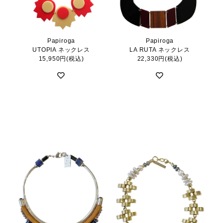
Papiroga
Papiroga
UTOPIA ネックレス
LA RUTA ネックレス
15,950円(税込)
22,330円(税込)