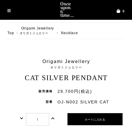
0
Origami Jewellery
Top
>
>
Necklace
オリガミジュエリー
Origami Jewellery
オリガミジュエリー
CAT SILVER PENDANT
29,700円(税込)
販売価格
OJ-N002 SILVER CAT
型番
カートに入れる