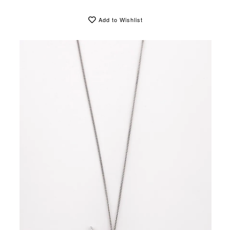
Add to Wishlist