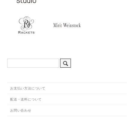
お支払い方法について
配送・送料について
お問い合わせ