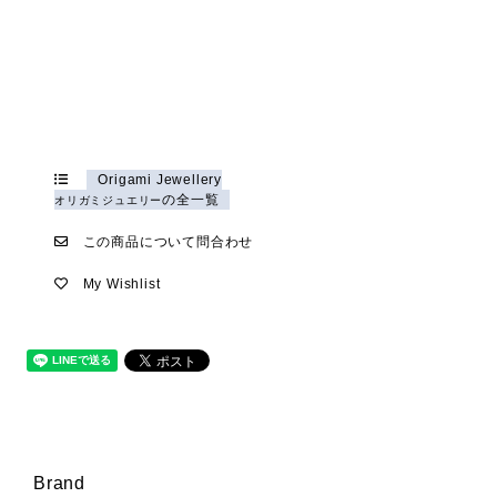
Origami Jewellery
の全一覧
オリガミジュエリー
この商品について問合わせ
My Wishlist
Brand