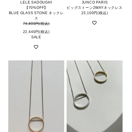
LELE SADOUGHI
JUNCO PARIS
【70%OFF】
ビッグストーン2WAYネックレス
BLUE GLASS STONE ネックレ
23,100円(税込)
ス
74,800円(税込)
22,440円(税込)
SALE