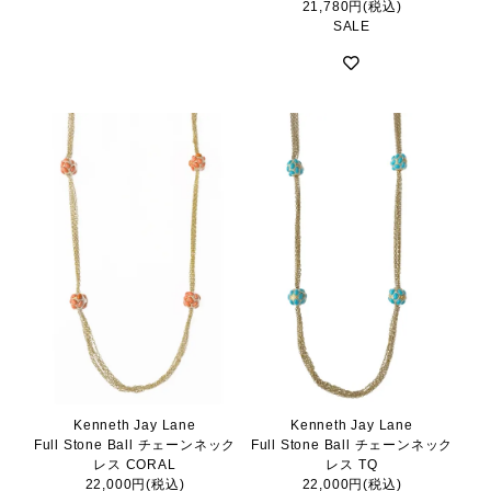
21,780円(税込)
SALE
Kenneth Jay Lane
Kenneth Jay Lane
Full Stone Ball チェーンネック
Full Stone Ball チェーンネック
レス CORAL
レス TQ
22,000円(税込)
22,000円(税込)