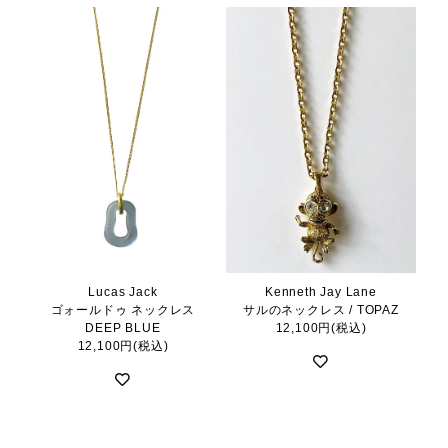
Lucas Jack
Kenneth Jay Lane
ゴォールドゥ ネックレス
サルのネックレス / TOPAZ
DEEP BLUE
12,100円(税込)
12,100円(税込)