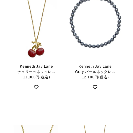
Kenneth Jay Lane
Kenneth Jay Lane
チェリーのネックレス
Gray パールネックレス
11,000円(税込)
12,100円(税込)