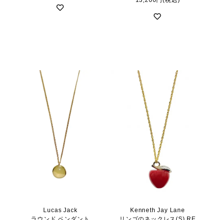
13,200円(税込)
Lucas Jack
Kenneth Jay Lane
ラウンド ペンダント
リンゴのネックレス(S) RE