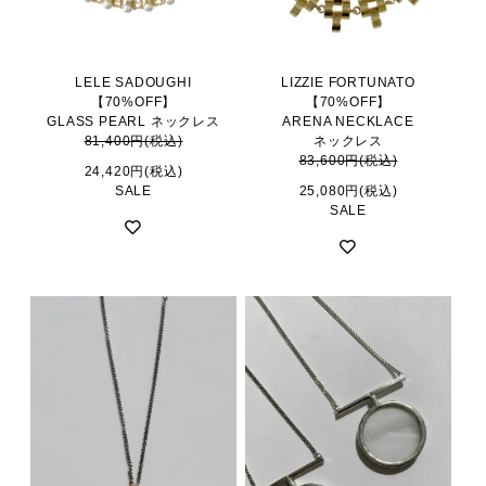
LELE SADOUGHI
LIZZIE FORTUNATO
【70%OFF】
【70%OFF】
GLASS PEARL ネックレス
ARENA NECKLACE
81,400円(税込)
ネックレス
83,600円(税込)
24,420円(税込)
SALE
25,080円(税込)
SALE