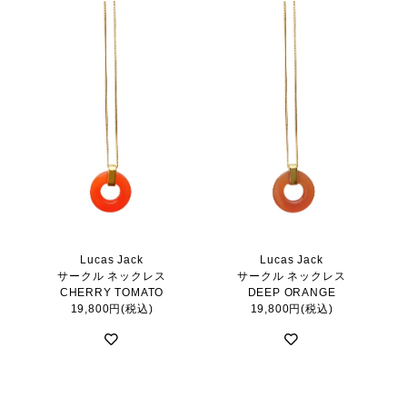
Lucas Jack
Lucas Jack
サークル ネックレス
サークル ネックレス
CHERRY TOMATO
DEEP ORANGE
19,800円(税込)
19,800円(税込)