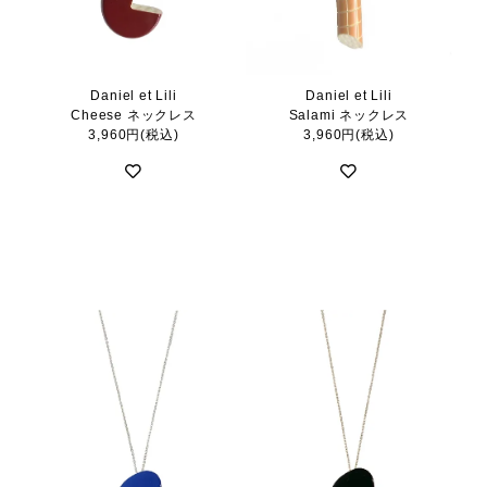
Daniel et Lili
Daniel et Lili
Cheese ネックレス
Salami ネックレス
3,960円(税込)
3,960円(税込)