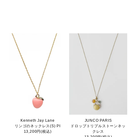
Kenneth Jay Lane
JUNCO PARIS
リンゴのネックレス(S) PI
ドロップトリプルストーンネッ
13,200円(税込)
クレス