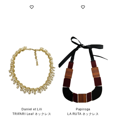
Daniel et Lili
Papiroga
TRIFARI Leaf ネックレス
LA RUTA ネックレス