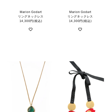
Marion Godart
Marion Godart
リングネックレス
リングネックレス
14,300円(税込)
14,300円(税込)