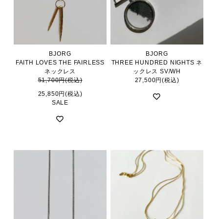
BJORG
BJORG
FAITH LOVES THE FAIRLESS
THREE HUNDRED NIGHTS ネ
ネックレス
ックレス SV/WH
51,700円(税込)
27,500円(税込)
25,850円(税込)
SALE