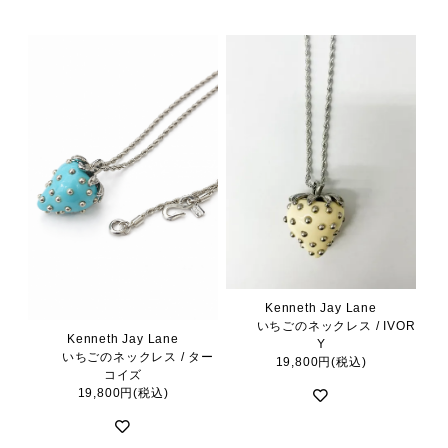
Kenneth Jay Lane
いちごのネックレス / IVOR
Kenneth Jay Lane
Y
いちごのネックレス / ター
19,800円(税込)
コイズ
19,800円(税込)