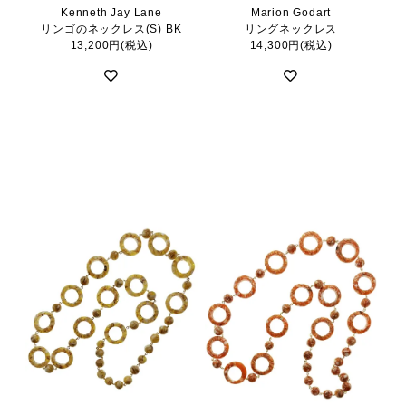
Kenneth Jay Lane
Marion Godart
リンゴのネックレス(S) BK
リングネックレス
13,200円(税込)
14,300円(税込)