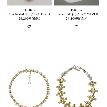
BJORG
BJORG
The Portal ネックレス GOLD
The Portal ネックレス SILVER
24,200円(税込)
24,200円(税込)