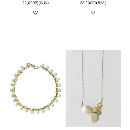
22,000円(税込)
22,330円(税込)