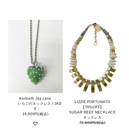
Kenneth Jay Lane
LIZZIE FORTUNATO
いちごのネックレス / JAD
【70%OFF】
E
SUGAR REEF NECKLACE
19,800円(税込)
ネックレス
72,600円(税込)