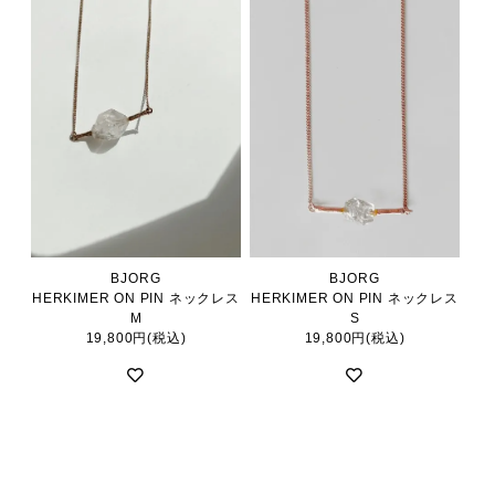
BJORG
BJORG
HERKIMER ON PIN ネックレス
HERKIMER ON PIN ネックレス
M
S
19,800円(税込)
19,800円(税込)