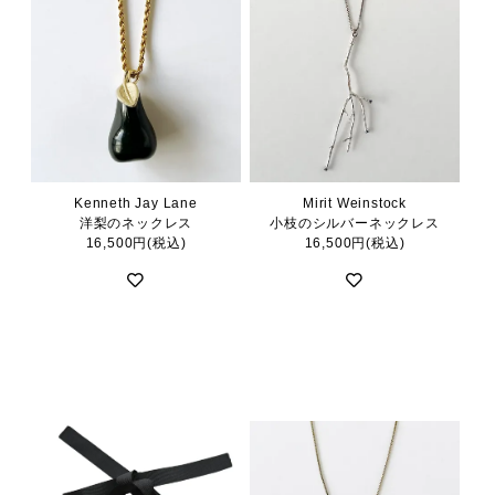
Kenneth Jay Lane
Mirit Weinstock
洋梨のネックレス
小枝のシルバーネックレス
16,500円(税込)
16,500円(税込)