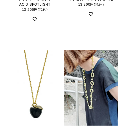
ACID SPOTLIGHT
13,200円(税込)
13,200円(税込)