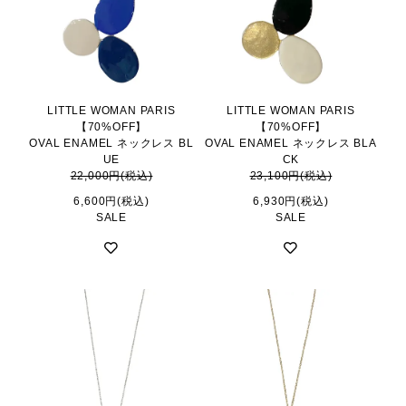
LITTLE WOMAN PARIS
LITTLE WOMAN PARIS
【70%OFF】
【70%OFF】
OVAL ENAMEL ネックレス BL
OVAL ENAMEL ネックレス BLA
UE
CK
22,000円(税込)
23,100円(税込)
6,600円(税込)
6,930円(税込)
SALE
SALE