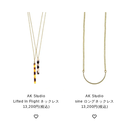
AK Studio
AK Studio
Lifted In Flight ネックレス
sine ロングネックレス
13,200円(税込)
13,200円(税込)