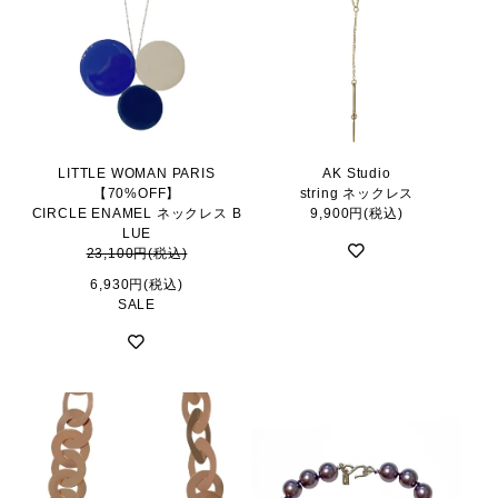
LITTLE WOMAN PARIS
AK Studio
【70%OFF】
string ネックレス
CIRCLE ENAMEL ネックレス B
9,900円(税込)
LUE
23,100円(税込)
6,930円(税込)
SALE