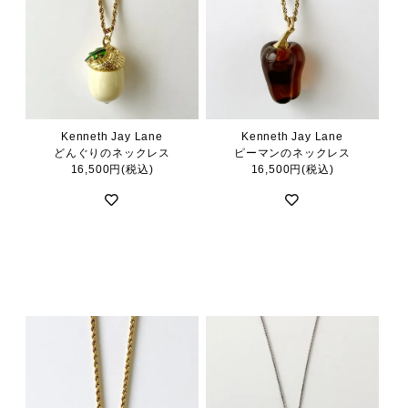
Kenneth Jay Lane
Kenneth Jay Lane
どんぐりのネックレス
ピーマンのネックレス
16,500円(税込)
16,500円(税込)