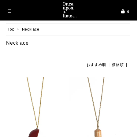
0
Top
>
Necklace
Necklace
おすすめ順
| 価格順 |