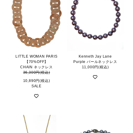
LITTLE WOMAN PARIS
Kenneth Jay Lane
【70%OFF】
Purple パールネックレス
CHAIN ネックレス
11,000円(税込)
36,300円(税込)
10,890円(税込)
SALE