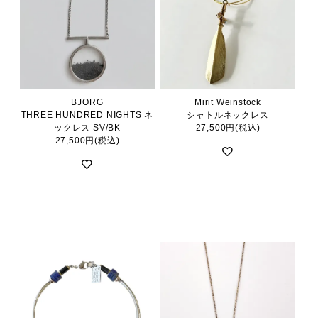
BJORG
Mirit Weinstock
THREE HUNDRED NIGHTS ネ
シャトルネックレス
ックレス SV/BK
27,500円(税込)
27,500円(税込)