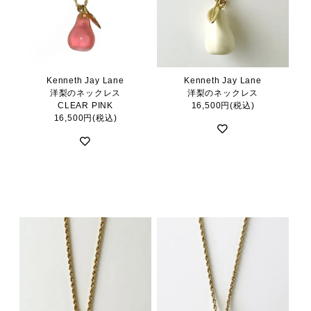
Kenneth Jay Lane
Kenneth Jay Lane
洋梨のネックレス
洋梨のネックレス
CLEAR PINK
16,500円(税込)
16,500円(税込)