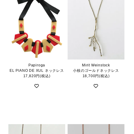
Papiroga
Mirit Weinstock
EL PIANO DE XUL ネックレス
小枝のゴールドネックレス
17,820円(税込)
18,700円(税込)