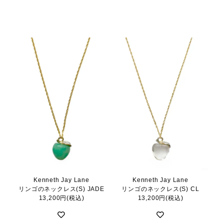
Kenneth Jay Lane
Kenneth Jay Lane
リンゴのネックレス(S) JADE
リンゴのネックレス(S) CL
13,200円(税込)
13,200円(税込)