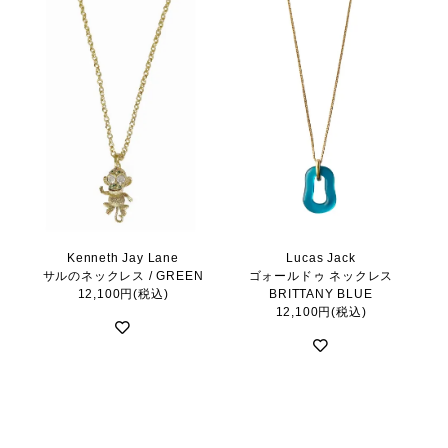
Kenneth Jay Lane
Lucas Jack
サルのネックレス / GREEN
ゴォールドゥ ネックレス
12,100円(税込)
BRITTANY BLUE
12,100円(税込)