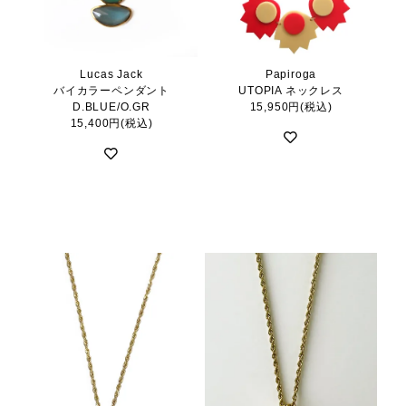
Lucas Jack
Papiroga
バイカラーペンダント
UTOPIA ネックレス
D.BLUE/O.GR
15,950円(税込)
15,400円(税込)