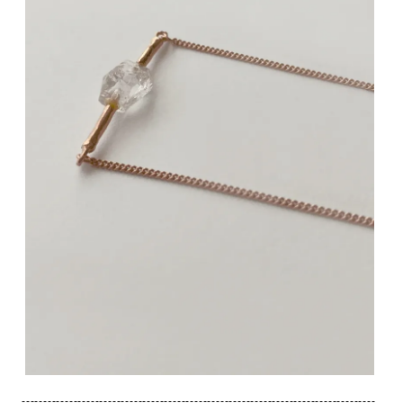
----------------------------------------------------------------------------------