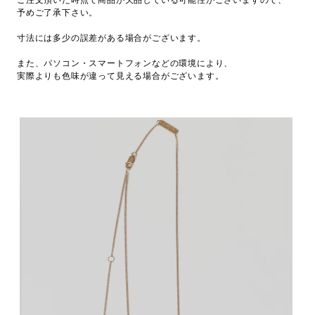
ご注文頂いた時点で商品が欠品している可能性がございますので、
予めご了承下さい。
寸法には多少の誤差がある場合がございます。
また、パソコン・スマートフォンなどの環境により、
実際よりも色味が違って見える場合がございます。