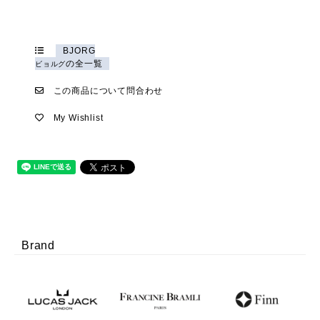
BJORG
の全一覧
ビョルグ
この商品について問合わせ
My Wishlist
Brand