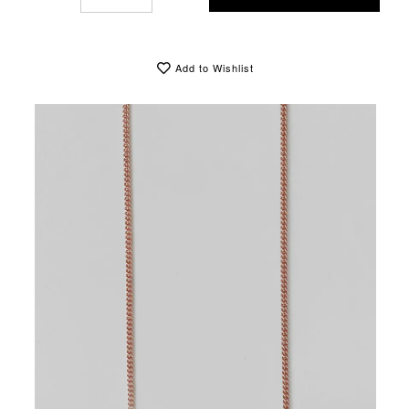
Add to Wishlist