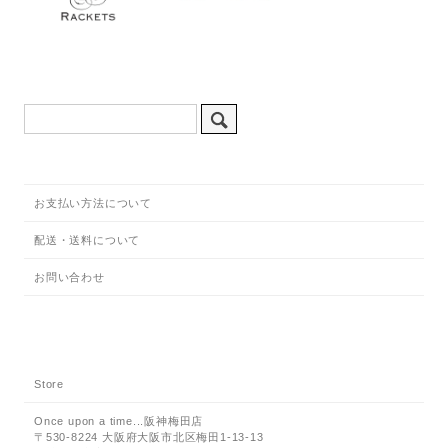
お支払い方法について
配送・送料について
お問い合わせ
Store
Once upon a time...阪神梅田店
〒530-8224 大阪府大阪市北区梅田1-13-13