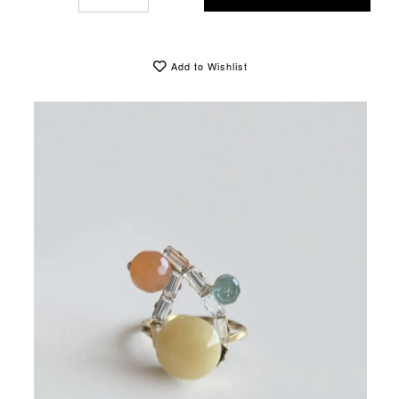
Add to Wishlist