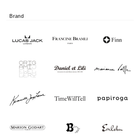
Brand