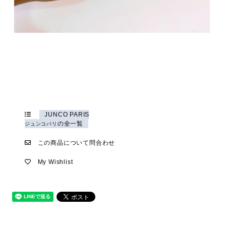
JUNCO PARIS
の全一覧
ジュンコパリ
この商品について問合わせ
My Wishlist