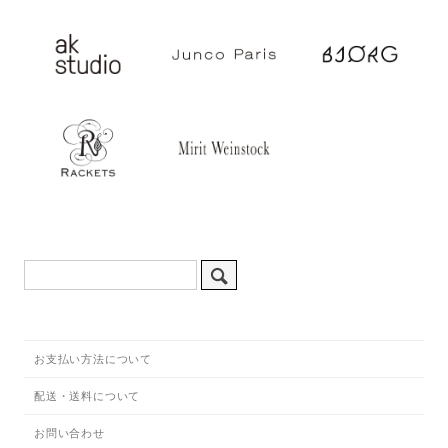
お支払い方法について
配送・送料について
お問い合わせ