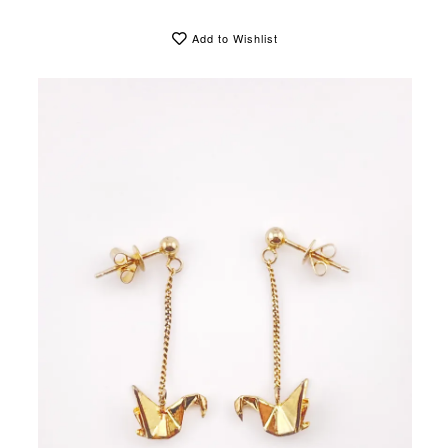
Add to Wishlist