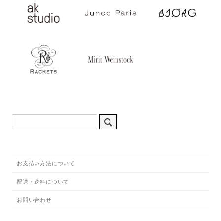
お支払い方法について
配送・送料について
お問い合わせ