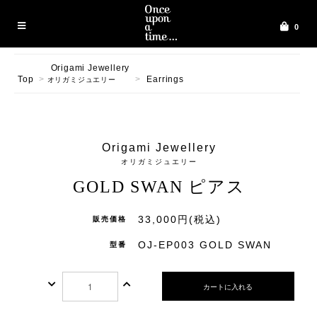
0
Origami Jewellery
Top
>
>
Earrings
オリガミジュエリー
Origami Jewellery
オリガミジュエリー
GOLD SWAN ピアス
33,000円(税込)
販売価格
OJ-EP003 GOLD SWAN
型番
カートに入れる