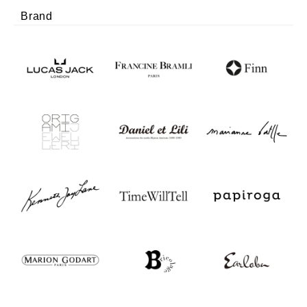
Brand