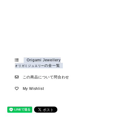
Origami Jewellery
の全一覧
オリガミジュエリー
この商品について問合わせ
My Wishlist