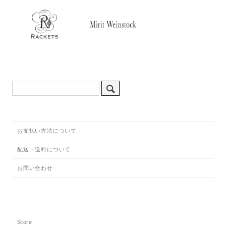
お支払い方法について
配送・送料について
お問い合わせ
Store