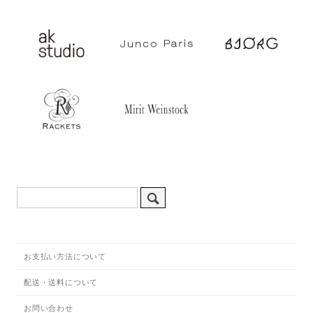
お支払い方法について
配送・送料について
お問い合わせ