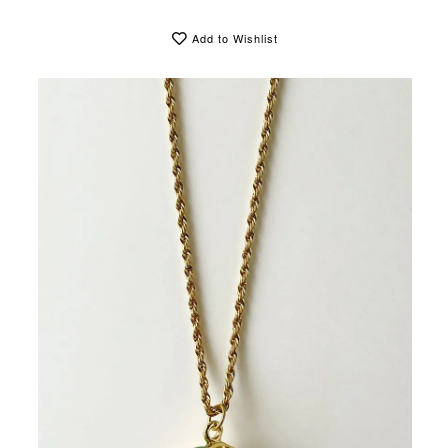
Add to Wishlist