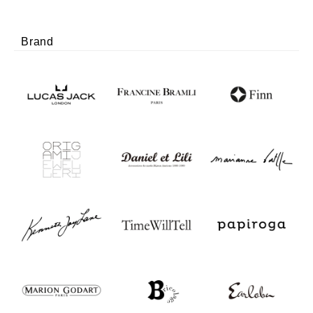
Brand