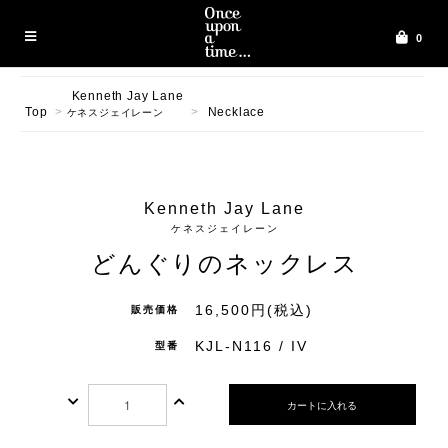
0
Kenneth Jay Lane
Top
>
>
Necklace
ケネスジェイレーン
Kenneth Jay Lane
ケネスジェイレーン
どんぐりのネックレス
16,500円(税込)
販売価格
KJL-N116 / IV
型番
カートに入れる