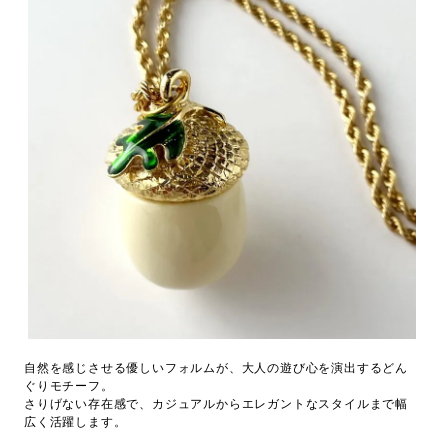
自然を感じさせる優しいフォルムが、大人の遊び心を演出するどん
ぐりモチーフ。
さりげない存在感で、カジュアルからエレガントなスタイルまで幅
広く活躍します。