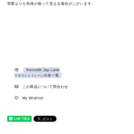
実際よりも色味が違って見える場合がございます。
Kenneth Jay Lane
の全一覧
ケネスジェイレーン
この商品について問合わせ
My Wishlist