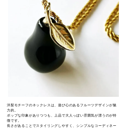
洋梨モチーフのネックレスは、遊び心のあるフルーツデザインが魅
力的。
ポップな印象がありつつも、上品で大人っぽい雰囲気が漂うのが特
徴です。
長さがあることでスタイリングしやすく、シンプルなコーディネー