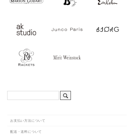
お支払い方法について
配送・送料について