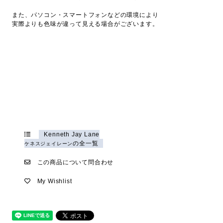
また、パソコン・スマートフォンなどの環境により
実際よりも色味が違って見える場合がございます。
Kenneth Jay Lane
の全一覧
ケネスジェイレーン
この商品について問合わせ
My Wishlist