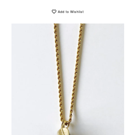
Add to Wishlist