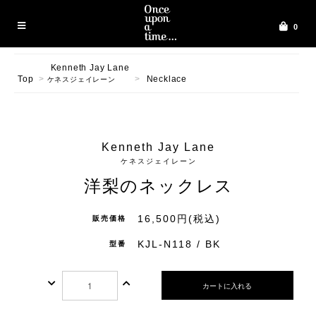
0
Kenneth Jay Lane
Top
>
>
Necklace
ケネスジェイレーン
Kenneth Jay Lane
ケネスジェイレーン
洋梨のネックレス
16,500円(税込)
販売価格
KJL-N118 / BK
型番
カートに入れる