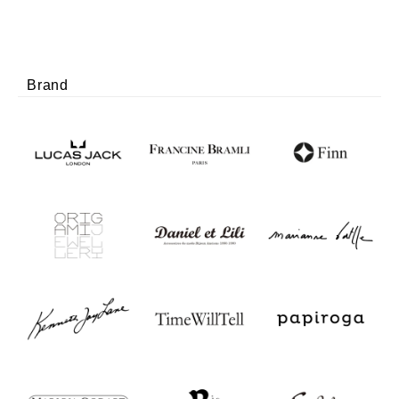
Brand