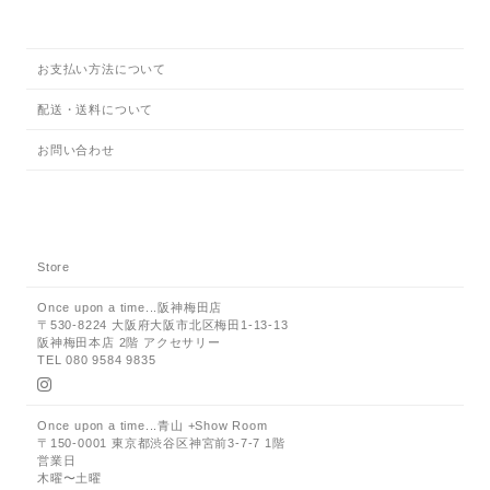
お支払い方法について
配送・送料について
お問い合わせ
Store
Once upon a time...阪神梅田店
〒530-8224 大阪府大阪市北区梅田1-13-13
阪神梅田本店 2階 アクセサリー
TEL 080 9584 9835
Once upon a time...青山 +Show Room
〒150-0001 東京都渋谷区神宮前3-7-7 1階
営業日
木曜〜土曜