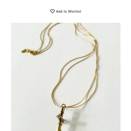
Add to Wishlist