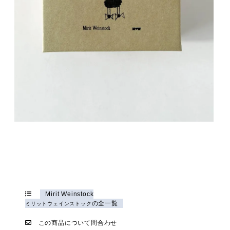
Mirit Weinstock
の全一覧
ミリットウェインストック
この商品について問合わせ