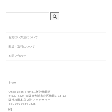
お支払い方法について
配送・送料について
お問い合わせ
Store
Once upon a time...阪神梅田店
〒530-8224 大阪府大阪市北区梅田1-13-13
阪神梅田本店 2階 アクセサリー
TEL 080 9584 9835