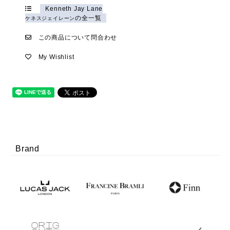
Kenneth Jay Lane
の全一覧
ケネスジェイレーン
この商品について問合わせ
My Wishlist
Brand