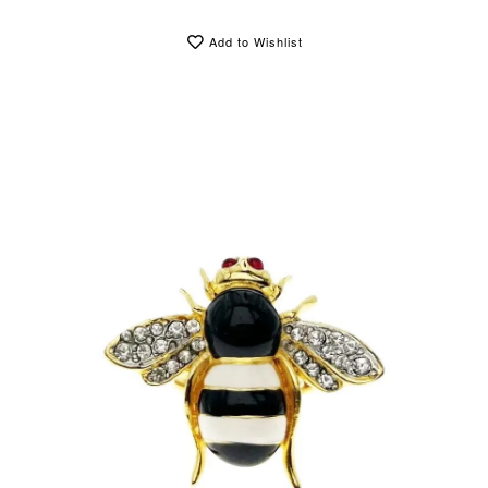
Add to Wishlist