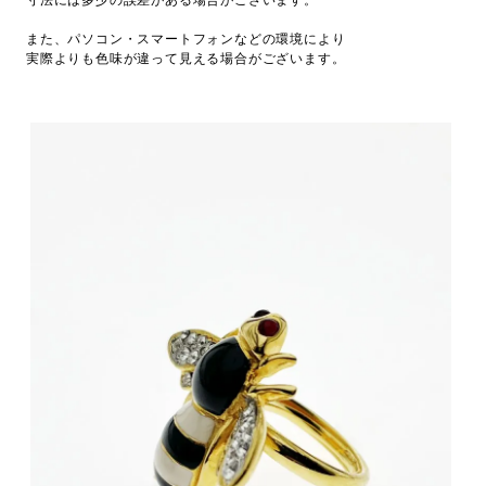
寸法には多少の誤差がある場合がございます。
また、パソコン・スマートフォンなどの環境により
実際よりも色味が違って見える場合がございます。